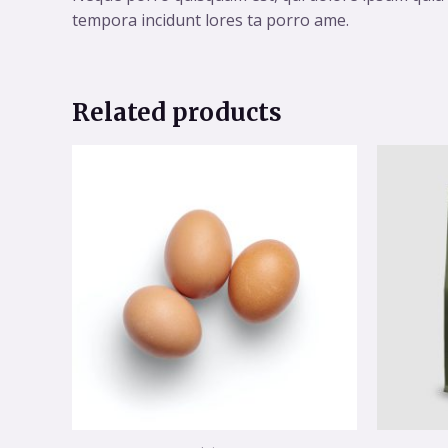
tempora incidunt lores ta porro ame.
Related products